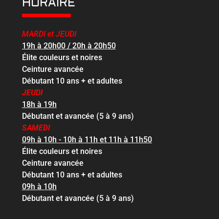
HORAIRE
MARDI et JEUDI
19h à 20h00 / 20h à 20h50
Élite couleurs et noires
Ceinture avancée
Débutant 10 ans + et adultes
JEUDI
18h à 19h
Débutant et avancée (5 à 9 ans)
SAMEDI
09h à 10h - 10h à 11h et 11h à 11h50
Élite couleurs et noires
Ceinture avancée
Débutant 10 ans + et adultes
09h à 10h
Débutant et avancée (5 à 9 ans)