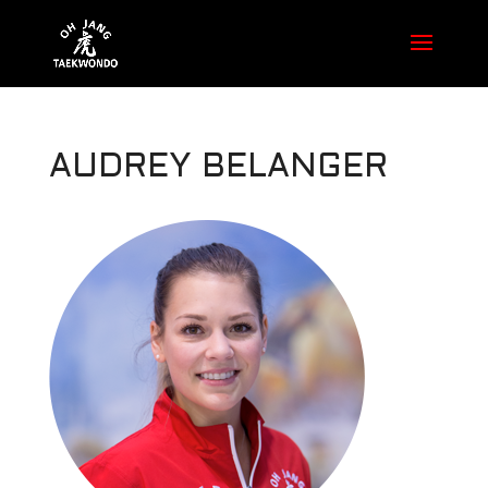
AUDREY BELANGER