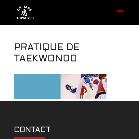
PRATIQUE DE
TAEKWONDO
CONTACT