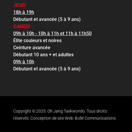
JEUDI
18h à 19h
Débutant et avancée (5 à 9 ans)
SAMEDI
09h à 10h - 10h à 11h et 11h à 11h50
Élite couleurs et noires
Ceinture avancée
Débutant 10 ans + et adultes
09h à 10h
Débutant et avancée (5 à 9 ans)
Copyright © 2025. Oh Jang Taekwondo. Tous droits
réservés. Conception de site Web:
Bollé Communications